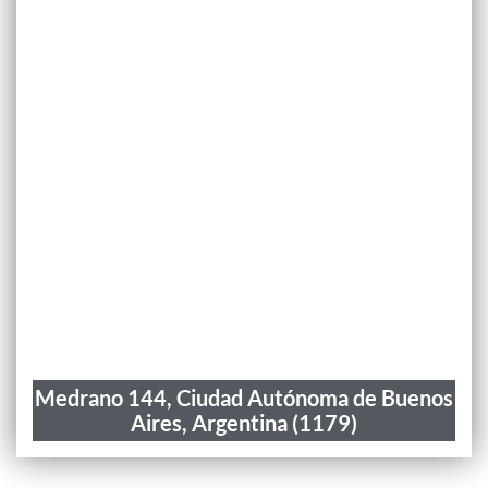
Medrano 144, Ciudad Autónoma de Buenos
Aires, Argentina (1179)