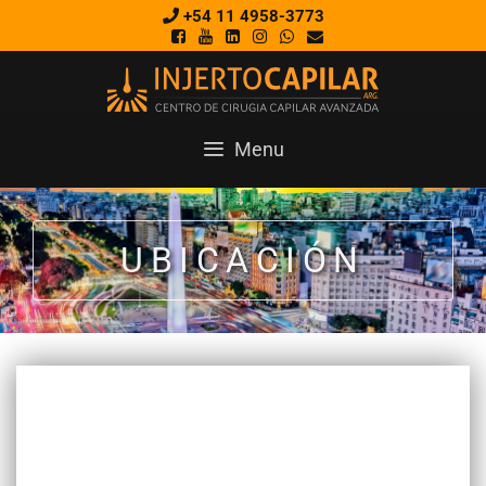
+54 11 4958-3773
Menu
UBICACIÓN