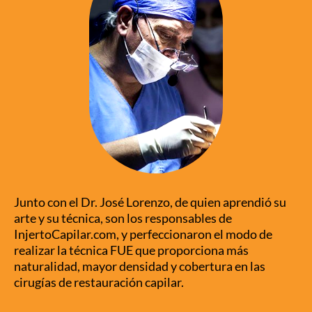
Junto con el Dr. José Lorenzo, de quien aprendió su
arte y su técnica, son los responsables de
InjertoCapilar.com, y perfeccionaron el modo de
realizar la técnica FUE que proporciona más
naturalidad, mayor densidad y cobertura en las
cirugías de restauración capilar.