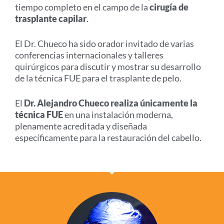
tiempo completo en el campo de la
cirugía de
trasplante capilar
.
El Dr. Chueco ha sido orador invitado de varias
conferencias internacionales y talleres
quirúrgicos para discutir y mostrar su desarrollo
de la técnica FUE para el trasplante de pelo.
El
Dr. Alejandro Chueco realiza únicamente la
técnica FUE
en una instalación moderna,
plenamente acreditada y diseñada
específicamente para la restauración del cabello.