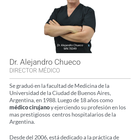
Dr. Alejandro Chueco
MN 78349
Dr. Alejandro Chueco
DIRECTOR MÉDICO
Se graduó en la facultad de Medicina de la
Universidad de la Ciudad de Buenos Aires,
Argentina, en 1988. Luego de 18 años como
médico cirujano
y ejerciendo su profesión en los
mas prestigiosos centros hospitalarios de la
Argentina.
Desde del 2006, está dedicado a la práctica de