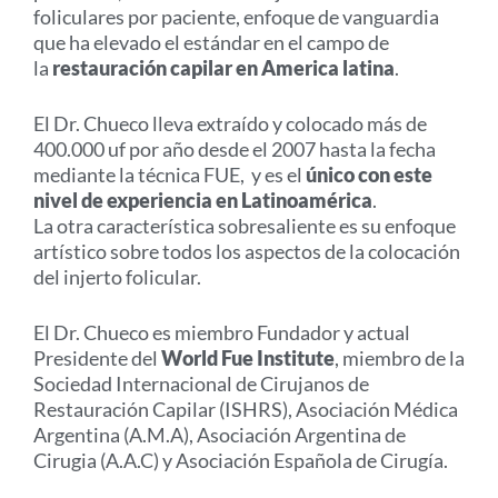
foliculares por paciente, enfoque de vanguardia
que ha elevado el estándar en el campo de
la
restauración capilar en America latina
.
El Dr. Chueco lleva extraído y colocado más de
400.000 uf por año desde el 2007 hasta la fecha
mediante la técnica FUE, y es el
único con este
nivel de experiencia en Latinoamérica
.
La otra característica sobresaliente es su enfoque
artístico sobre todos los aspectos de la colocación
del injerto folicular.
El Dr. Chueco es miembro Fundador y actual
Presidente del
World Fue Institute
,
miembro de la
Sociedad Internacional de Cirujanos de
Restauración Capilar (ISHRS), Asociación Médica
Argentina (A.M.A), Asociación Argentina de
Cirugia (A.A.C) y Asociación Española de Cirugía.