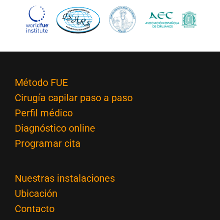
Método FUE
Cirugía capilar paso a paso
Perfil médico
Diagnóstico online
Programar cita
Nuestras instalaciones
Ubicación
Contacto